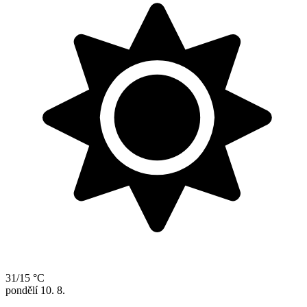
31/15 °C
pondělí
10. 8.