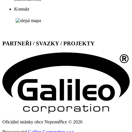
Kontakt
PARTNEŘI / SVAZKY / PROJEKTY
Oficiální stránky obce Nepoměřice © 2026
Provozovatel
Galileo Corporation s.r.o.