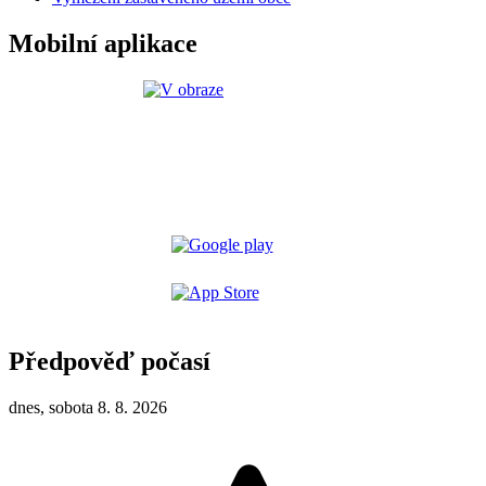
Mobilní aplikace
Předpověď počasí
dnes, sobota 8. 8. 2026