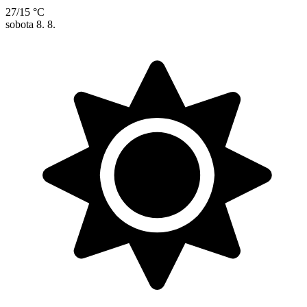
27/15 °C
sobota
8. 8.