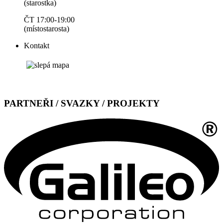
(starostka)
ČT 17:00-19:00
(místostarosta)
Kontakt
PARTNEŘI / SVAZKY / PROJEKTY