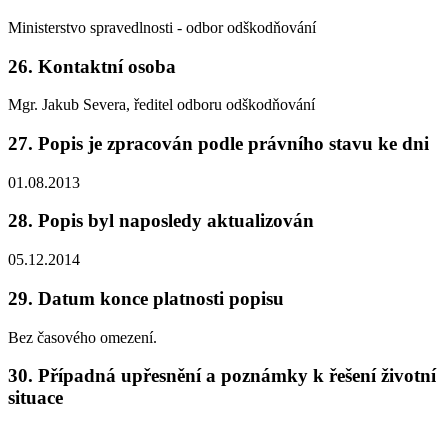
Ministerstvo spravedlnosti - odbor odškodňování
26. Kontaktní osoba
Mgr. Jakub Severa, ředitel odboru odškodňování
27. Popis je zpracován podle právního stavu ke dni
01.08.2013
28. Popis byl naposledy aktualizován
05.12.2014
29. Datum konce platnosti popisu
Bez časového omezení.
30. Případná upřesnění a poznámky k řešení životní
situace