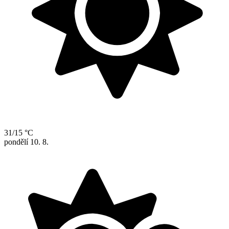
31/15 °C
pondělí
10. 8.