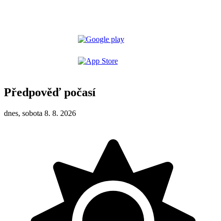
Předpověď počasí
dnes, sobota 8. 8. 2026