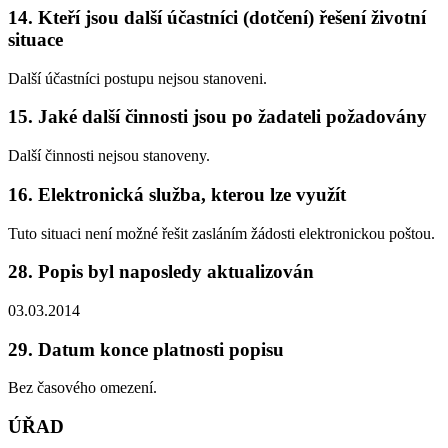
14. Kteří jsou další účastníci (dotčení) řešení životní
situace
Další účastníci postupu nejsou stanoveni.
15. Jaké další činnosti jsou po žadateli požadovány
Další činnosti nejsou stanoveny.
16. Elektronická služba, kterou lze využít
Tuto situaci není možné řešit zasláním žádosti elektronickou poštou.
28. Popis byl naposledy aktualizován
03.03.2014
29. Datum konce platnosti popisu
Bez časového omezení.
ÚŘAD