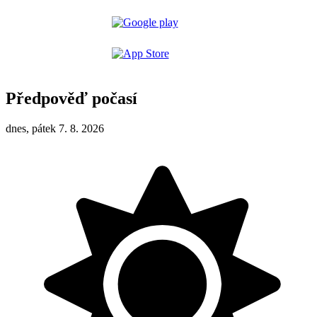
Předpověď počasí
dnes, pátek 7. 8. 2026