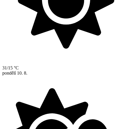
31/15 °C
pondělí
10. 8.