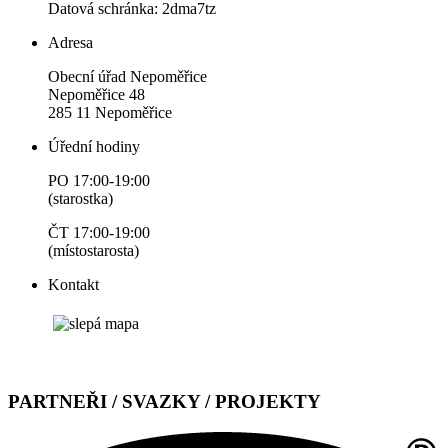
Datová schránka: 2dma7tz
Adresa
Obecní úřad Nepoměřice
Nepoměřice 48
285 11 Nepoměřice
Úřední hodiny
PO 17:00-19:00
(starostka)
ČT 17:00-19:00
(místostarosta)
Kontakt
PARTNEŘI / SVAZKY / PROJEKTY