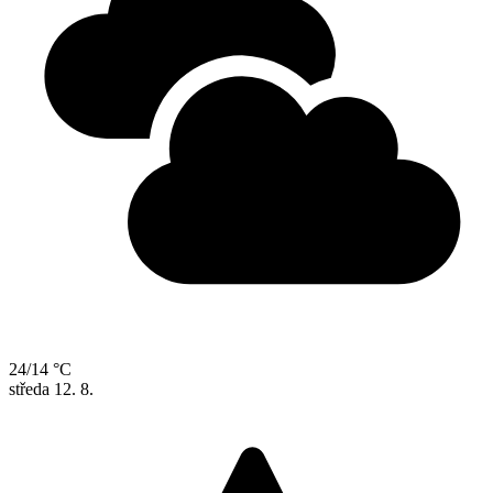
24/14 °C
středa
12. 8.