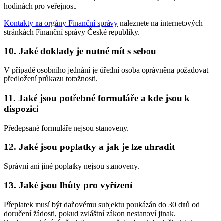
hodinách pro veřejnost.
Kontakty na orgány Finanční správy
naleznete na internetových
stránkách Finanční správy České republiky.
10. Jaké doklady je nutné mít s sebou
V případě osobního jednání je úřední osoba oprávněna požadovat
předložení průkazu totožnosti.
11. Jaké jsou potřebné formuláře a kde jsou k
dispozici
Předepsané formuláře nejsou stanoveny.
12. Jaké jsou poplatky a jak je lze uhradit
Správní ani jiné poplatky nejsou stanoveny.
13. Jaké jsou lhůty pro vyřízení
Přeplatek musí být daňovému subjektu poukázán do 30 dnů od
doručení žádosti, pokud zvláštní zákon nestanoví jinak.