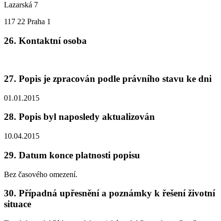
Lazarská 7
117 22 Praha 1
26. Kontaktní osoba
27. Popis je zpracován podle právního stavu ke dni
01.01.2015
28. Popis byl naposledy aktualizován
10.04.2015
29. Datum konce platnosti popisu
Bez časového omezení.
30. Případná upřesnění a poznámky k řešení životní
situace