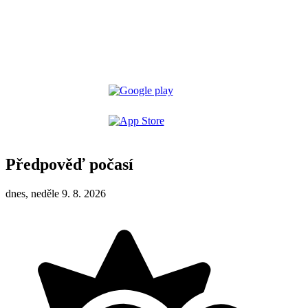
Předpověď počasí
dnes, neděle 9. 8. 2026