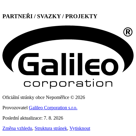
PARTNEŘI / SVAZKY / PROJEKTY
Oficiální stránky obce Nepoměřice © 2026
Provozovatel
Galileo Corporation s.r.o.
Poslední aktualizace: 7. 8. 2026
Změna vzhledu
,
Struktura stránek
,
Vytisknout