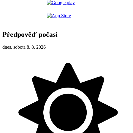
Předpověď počasí
dnes, sobota 8. 8. 2026