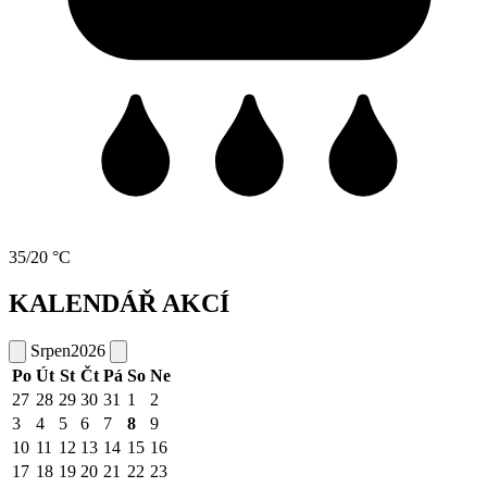
35/20 °C
KALENDÁŘ AKCÍ
Srpen
2026
Po
Út
St
Čt
Pá
So
Ne
27
28
29
30
31
1
2
3
4
5
6
7
8
9
10
11
12
13
14
15
16
17
18
19
20
21
22
23