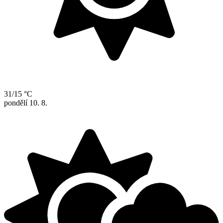
31/15 °C
pondělí
10. 8.