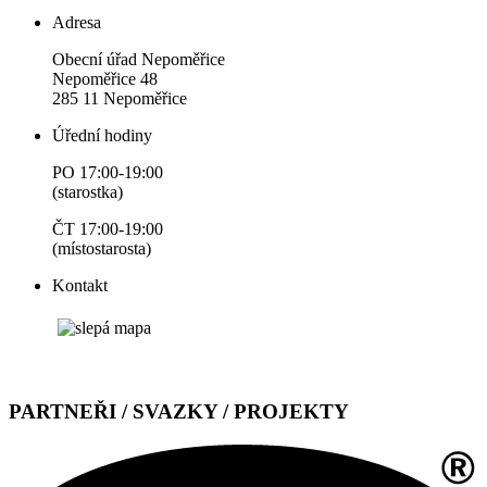
Adresa
Obecní úřad Nepoměřice
Nepoměřice 48
285 11 Nepoměřice
Úřední hodiny
PO 17:00-19:00
(starostka)
ČT 17:00-19:00
(místostarosta)
Kontakt
PARTNEŘI / SVAZKY / PROJEKTY