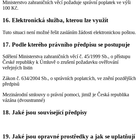
Ministerstvo zahraničních věcí požaduje správní poplatek ve výši
100 Kč.
16. Elektronická služba, kterou lze využít
Tuto situaci není možné řešit zasláním žádosti elektronickou poštou.
17. Podle kterého právního předpisu se postupuje
Sdělení Ministerstva zahraničních věcí č. 45/1999 Sb., o přístupu
České republiky k Úmluvě o zrušení požadavku ověřování
veřejných listin
Zákon č. 634/2004 Sb., o správních poplatcích, ve znění pozdějších
předpisů
Mezinárodní smlouvy o právní pomoci, jimiž je Česká republika
vázána (dvoustranné)
18. Jaké jsou související předpisy
19. Jaké jsou opravné prostředky a jak se uplatňují