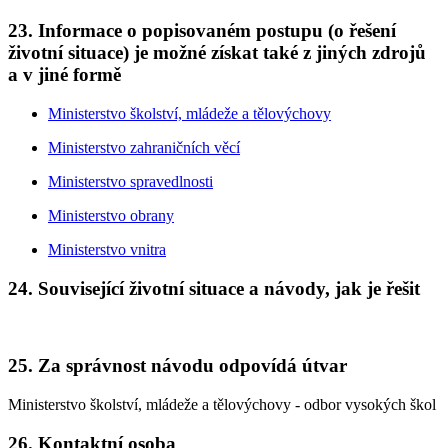
23. Informace o popisovaném postupu (o řešení
životní situace) je možné získat také z jiných zdrojů
a v jiné formě
Ministerstvo školství, mládeže a tělovýchovy
Ministerstvo zahraničních věcí
Ministerstvo spravedlnosti
Ministerstvo obrany
Ministerstvo vnitra
24. Související životní situace a návody, jak je řešit
25. Za správnost návodu odpovídá útvar
Ministerstvo školství, mládeže a tělovýchovy - odbor vysokých škol
26. Kontaktní osoba