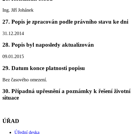
Ing. Jiří Johánek
27. Popis je zpracován podle právního stavu ke dni
31.12.2014
28. Popis byl naposledy aktualizován
09.01.2015
29. Datum konce platnosti popisu
Bez časového omezení.
30. Případná upřesnění a poznámky k řešení životní
situace
ÚŘAD
Úřední deska