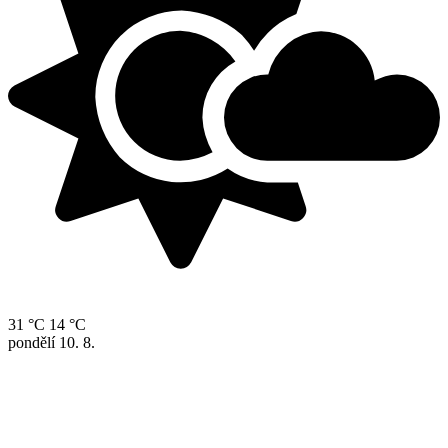
31 °C
14 °C
pondělí
10. 8.