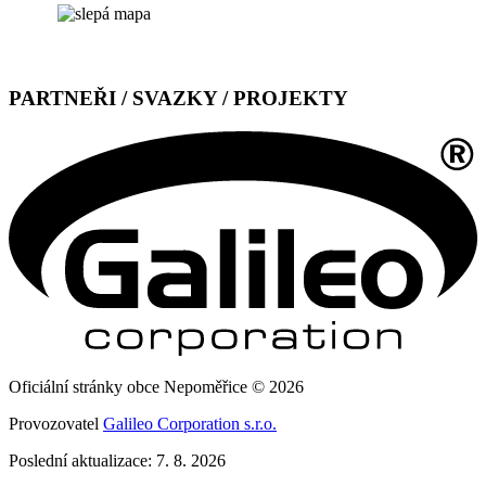
PARTNEŘI / SVAZKY / PROJEKTY
Oficiální stránky obce Nepoměřice © 2026
Provozovatel
Galileo Corporation s.r.o.
Poslední aktualizace: 7. 8. 2026