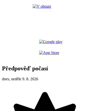
Předpověď počasí
dnes, neděle 9. 8. 2026