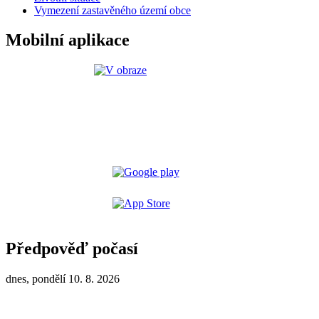
Vymezení zastavěného území obce
Mobilní aplikace
Předpověď počasí
dnes, pondělí 10. 8. 2026