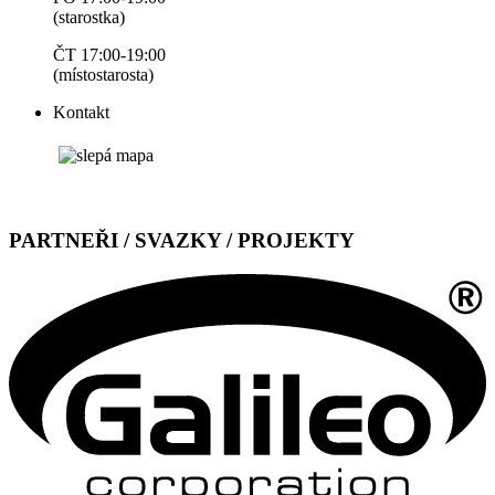
(starostka)
ČT 17:00-19:00
(místostarosta)
Kontakt
PARTNEŘI / SVAZKY / PROJEKTY