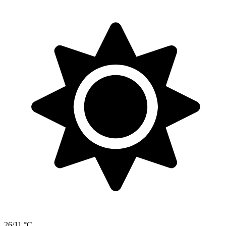
26/11 °C