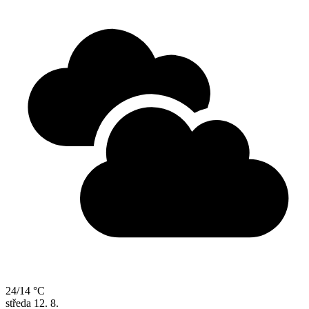
24/14 °C
středa
12. 8.