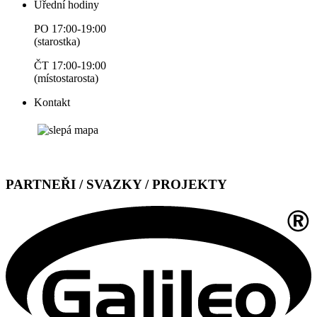
Úřední hodiny
PO 17:00-19:00
(starostka)
ČT 17:00-19:00
(místostarosta)
Kontakt
PARTNEŘI / SVAZKY / PROJEKTY