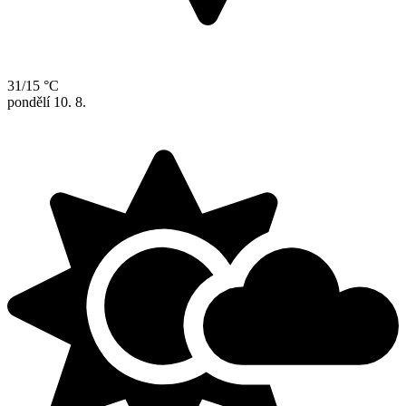
31/15 °C
pondělí
10. 8.