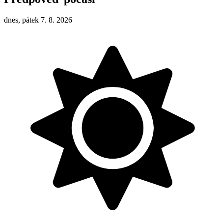
dnes, pátek 7. 8. 2026