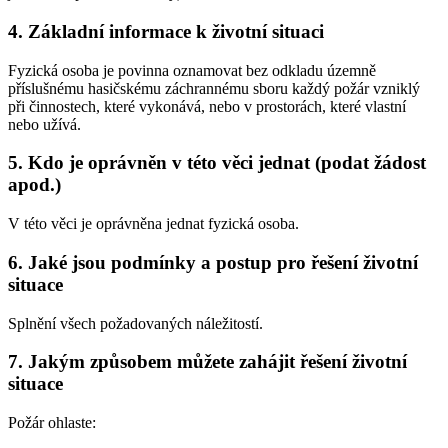
4. Základní informace k životní situaci
Fyzická osoba je povinna oznamovat bez odkladu územně
příslušnému hasičskému záchrannému sboru každý požár vzniklý
při činnostech, které vykonává, nebo v prostorách, které vlastní
nebo užívá.
5. Kdo je oprávněn v této věci jednat (podat žádost
apod.)
V této věci je oprávněna jednat fyzická osoba.
6. Jaké jsou podmínky a postup pro řešení životní
situace
Splnění všech požadovaných náležitostí.
7. Jakým způsobem můžete zahájit řešení životní
situace
Požár ohlaste: