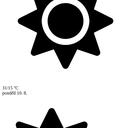
31/15 °C
pondělí
10. 8.