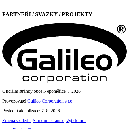
PARTNEŘI / SVAZKY / PROJEKTY
Oficiální stránky obce Nepoměřice © 2026
Provozovatel
Galileo Corporation s.r.o.
Poslední aktualizace: 7. 8. 2026
Změna vzhledu
,
Struktura stránek
,
Vytisknout