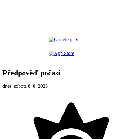
Předpověď počasí
dnes, sobota 8. 8. 2026