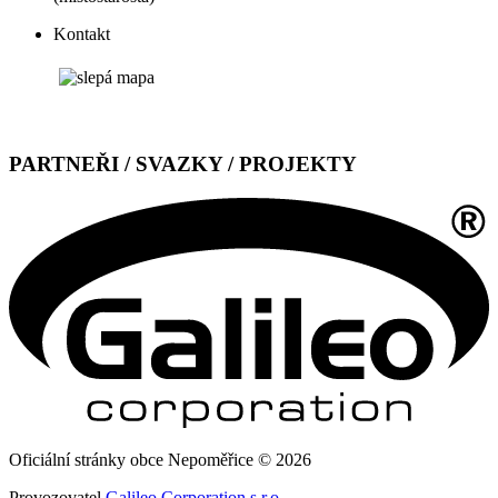
Kontakt
PARTNEŘI / SVAZKY / PROJEKTY
Oficiální stránky obce Nepoměřice © 2026
Provozovatel
Galileo Corporation s.r.o.