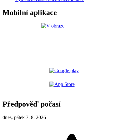
Mobilní aplikace
Předpověď počasí
dnes, pátek 7. 8. 2026