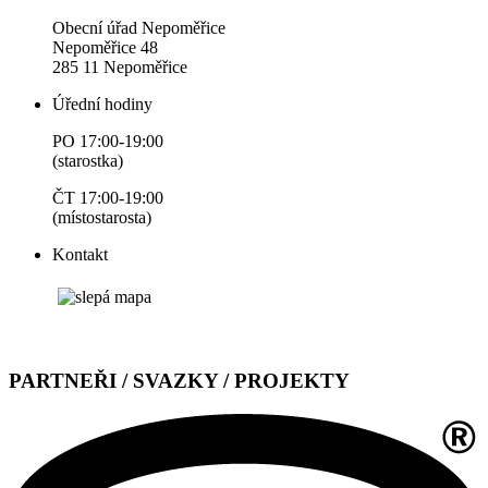
Obecní úřad Nepoměřice
Nepoměřice 48
285 11 Nepoměřice
Úřední hodiny
PO 17:00-19:00
(starostka)
ČT 17:00-19:00
(místostarosta)
Kontakt
PARTNEŘI / SVAZKY / PROJEKTY