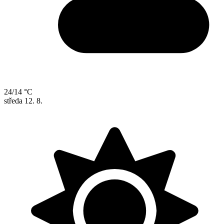
24/14 °C
středa
12. 8.