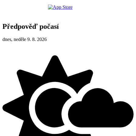
Předpověď počasí
dnes, neděle 9. 8. 2026