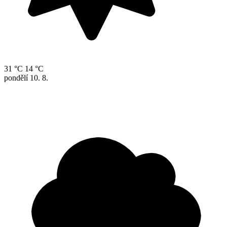
31 °C
14 °C
pondělí
10. 8.