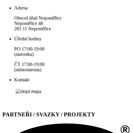
Adresa
Obecní úřad Nepoměřice
Nepoměřice 48
285 11 Nepoměřice
Úřední hodiny
PO 17:00-19:00
(starostka)
ČT 17:00-19:00
(místostarosta)
Kontakt
PARTNEŘI / SVAZKY / PROJEKTY