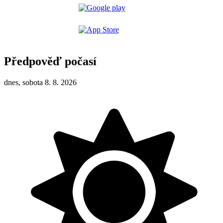
Předpověď počasí
dnes, sobota 8. 8. 2026