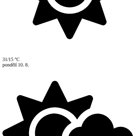
31/15 °C
pondělí
10. 8.