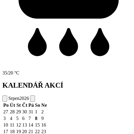
35/20 °C
KALENDÁŘ AKCÍ
Srpen
2026
Po
Út
St
Čt
Pá
So
Ne
27
28
29
30
31
1
2
3
4
5
6
7
8
9
10
11
12
13
14
15
16
17
18
19
20
21
22
23