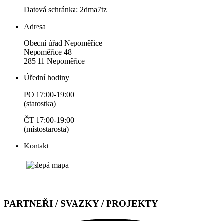
Datová schránka: 2dma7tz
Adresa
Obecní úřad Nepoměřice
Nepoměřice 48
285 11 Nepoměřice
Úřední hodiny
PO 17:00-19:00
(starostka)
ČT 17:00-19:00
(místostarosta)
Kontakt
PARTNEŘI / SVAZKY / PROJEKTY