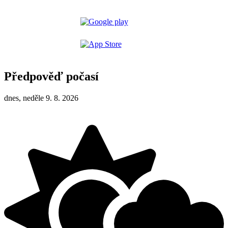
Předpověď počasí
dnes, neděle 9. 8. 2026