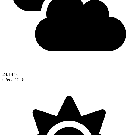
24/14 °C
středa
12. 8.