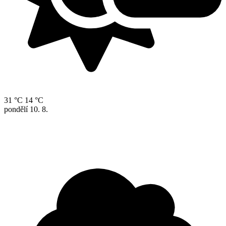
31 °C
14 °C
pondělí
10. 8.