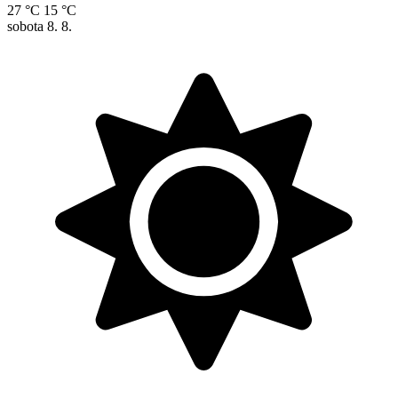
27 °C
15 °C
sobota
8. 8.