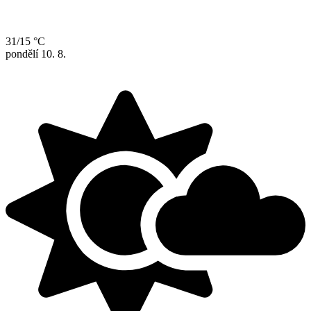
31/15 °C
pondělí
10. 8.