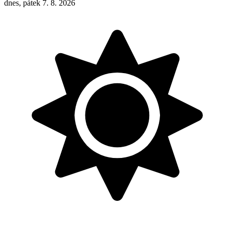
dnes, pátek 7. 8. 2026