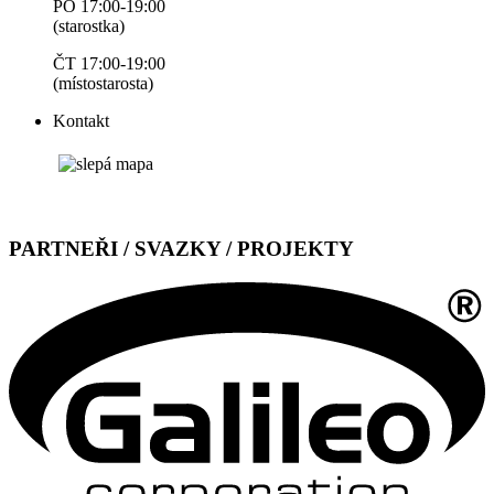
PO 17:00-19:00
(starostka)
ČT 17:00-19:00
(místostarosta)
Kontakt
PARTNEŘI / SVAZKY / PROJEKTY