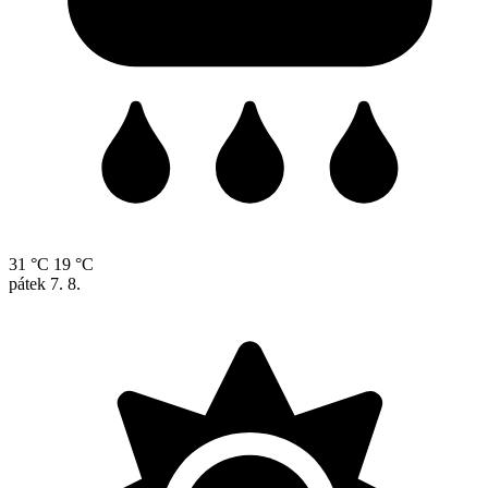
31 °C
19 °C
pátek
7. 8.