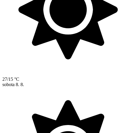
27/15 °C
sobota
8. 8.