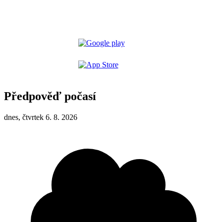
Předpověď počasí
dnes, čtvrtek 6. 8. 2026