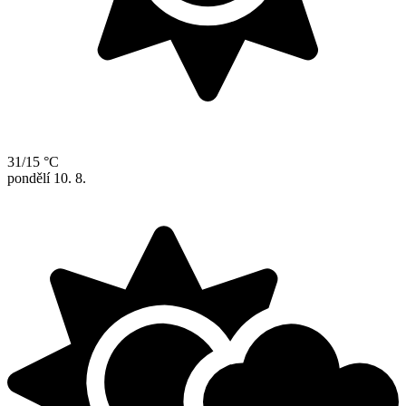
31/15 °C
pondělí
10. 8.