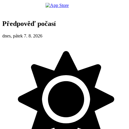
Předpověď počasí
dnes, pátek 7. 8. 2026