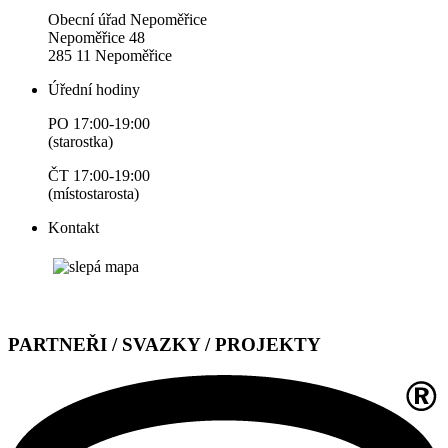
Obecní úřad Nepoměřice
Nepoměřice 48
285 11 Nepoměřice
Úřední hodiny
PO 17:00-19:00
(starostka)
ČT 17:00-19:00
(místostarosta)
Kontakt
PARTNEŘI / SVAZKY / PROJEKTY