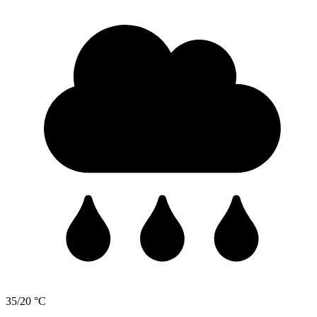
35/20 °C