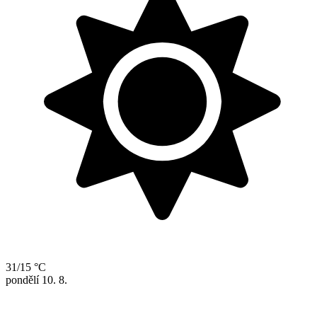
31/15 °C
pondělí
10. 8.