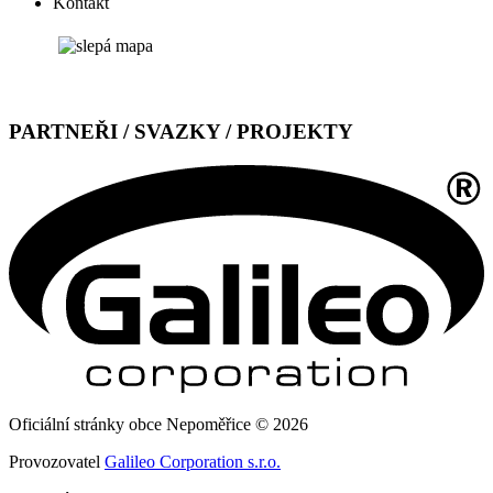
Kontakt
PARTNEŘI / SVAZKY / PROJEKTY
Oficiální stránky obce Nepoměřice © 2026
Provozovatel
Galileo Corporation s.r.o.