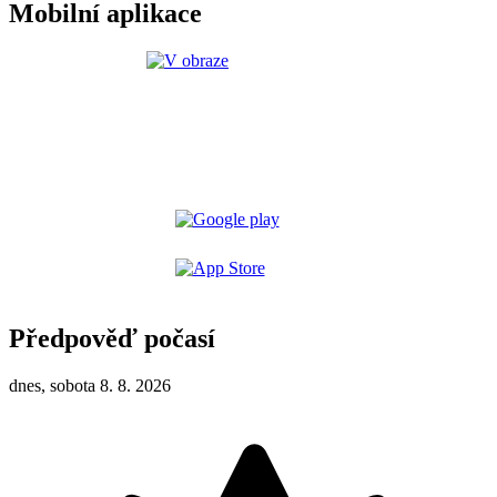
Mobilní aplikace
Předpověď počasí
dnes, sobota 8. 8. 2026