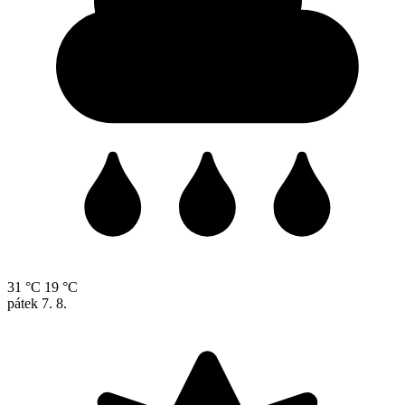
31 °C
19 °C
pátek
7. 8.