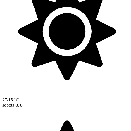
27/15 °C
sobota
8. 8.