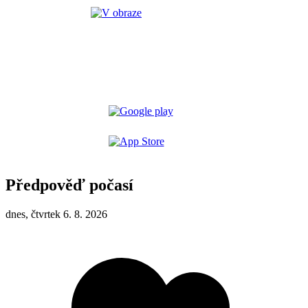
Předpověď počasí
dnes, čtvrtek 6. 8. 2026