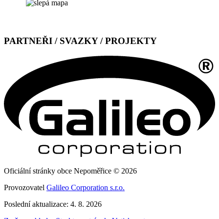
PARTNEŘI / SVAZKY / PROJEKTY
Oficiální stránky obce Nepoměřice © 2026
Provozovatel
Galileo Corporation s.r.o.
Poslední aktualizace: 4. 8. 2026