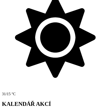
31/15 °C
KALENDÁŘ AKCÍ