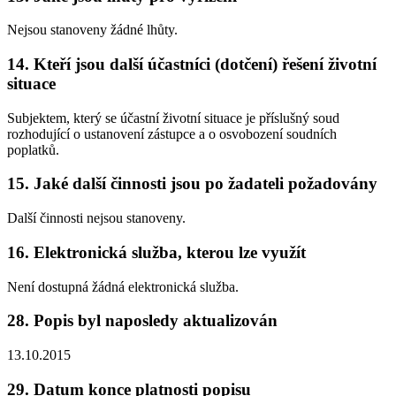
Nejsou stanoveny žádné lhůty.
14. Kteří jsou další účastníci (dotčení) řešení životní
situace
Subjektem, který se účastní životní situace je příslušný soud
rozhodující o ustanovení zástupce a o osvobození soudních
poplatků.
15. Jaké další činnosti jsou po žadateli požadovány
Další činnosti nejsou stanoveny.
16. Elektronická služba, kterou lze využít
Není dostupná žádná elektronická služba.
28. Popis byl naposledy aktualizován
13.10.2015
29. Datum konce platnosti popisu