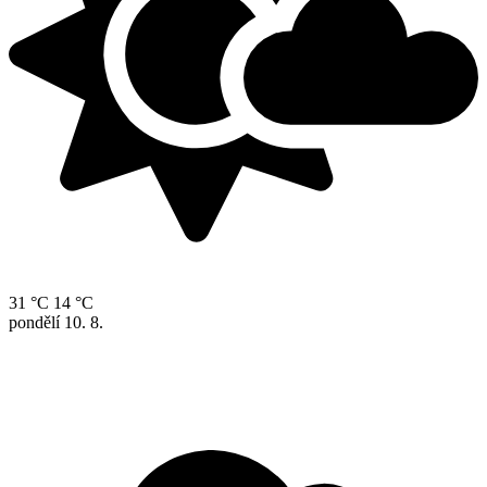
31 °C
14 °C
pondělí
10. 8.