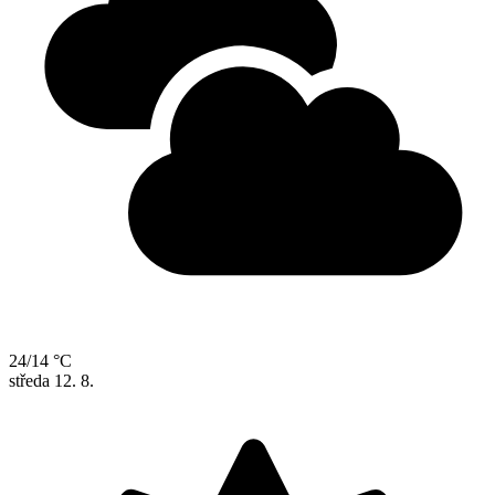
24/14 °C
středa
12. 8.