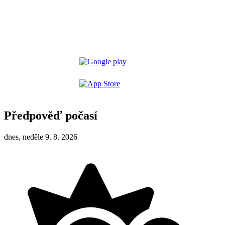
Předpověď počasí
dnes, neděle 9. 8. 2026