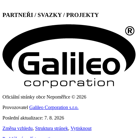
PARTNEŘI / SVAZKY / PROJEKTY
Oficiální stránky obce Nepoměřice © 2026
Provozovatel
Galileo Corporation s.r.o.
Poslední aktualizace: 7. 8. 2026
Změna vzhledu
,
Struktura stránek
,
Vytisknout