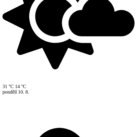
31 °C
14 °C
pondělí
10. 8.