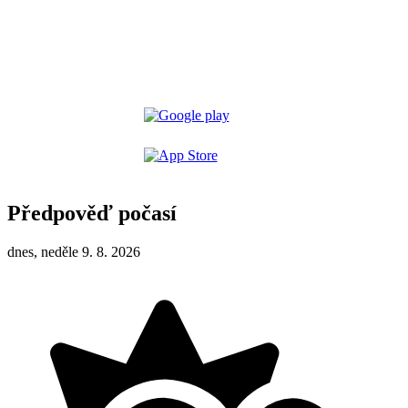
Předpověď počasí
dnes, neděle 9. 8. 2026