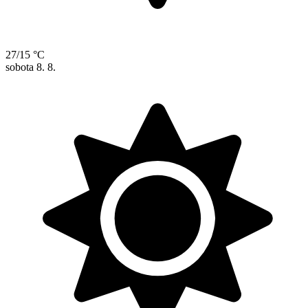
27/15 °C
sobota
8. 8.