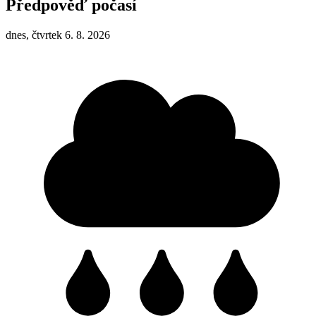
Předpověď počasí
dnes, čtvrtek 6. 8. 2026